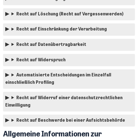
Recht auf Löschung (Recht auf Vergessenwerden)
Recht auf Einschränkung der Verarbeitung
Recht auf Datenübertragbarkeit
Recht auf Widerspruch
Automatisierte Entscheidungen im Einzelfall
einschließlich Profiling
Recht auf Widerruf einer datenschutzrechtlichen
Einwilligung
Recht auf Beschwerde bei einer Aufsichtsbehörde
Allgemeine Informationen zur