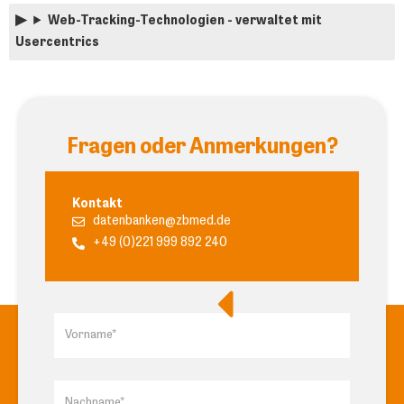
Web-Tracking-Technologien - verwaltet mit
Usercentrics
Fragen oder Anmerkungen?
Kontakt
datenbanken@zbmed.de
+49 (0)221 999 892 240