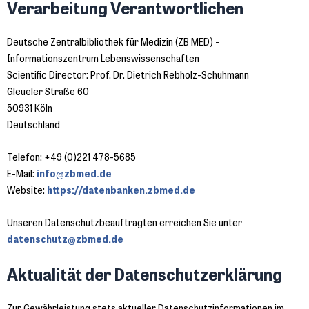
Verarbeitung Verantwortlichen
Deutsche Zentralbibliothek für Medizin (ZB MED) -
Informationszentrum Lebenswissenschaften
Scientific Director: Prof. Dr. Dietrich Rebholz-Schuhmann
Gleueler Straße 60
50931 Köln
Deutschland
Telefon: +49 (0)221 478-5685
E-Mail:
info@zbmed.de
Website:
https://datenbanken.zbmed.de
Unseren Datenschutzbeauftragten erreichen Sie unter
datenschutz@zbmed.de
Aktualität der Datenschutzerklärung