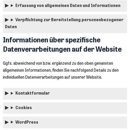
Erfassung von allgemeinen Daten und Informationen
Verpflichtung zur Bereitstellung personenbezogener
Daten
Informationen über spezifische
Datenverarbeitungen auf der Website
Ggfs. abweichend von bzw. ergänzend zu den oben genannten
allgemeinen Informationen, finden Sie nachfolgend Details zu den
individuellen Datenverarbeitungen auf unserer Website.
Kontaktformular
Cookies
WordPress