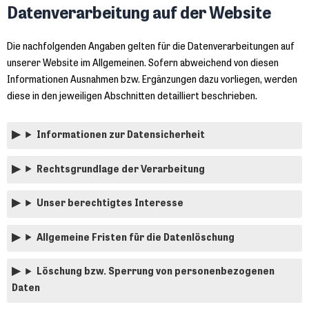
Datenverarbeitung auf der Website
Die nachfolgenden Angaben gelten für die Datenverarbeitungen auf
unserer Website im Allgemeinen. Sofern abweichend von diesen
Informationen Ausnahmen bzw. Ergänzungen dazu vorliegen, werden
diese in den jeweiligen Abschnitten detailliert beschrieben.
Informationen zur Datensicherheit
Rechtsgrundlage der Verarbeitung
Unser berechtigtes Interesse
Allgemeine Fristen für die Datenlöschung
Löschung bzw. Sperrung von personenbezogenen
Daten