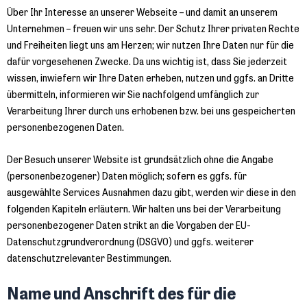
Über Ihr Interesse an unserer Webseite – und damit an unserem
Unternehmen – freuen wir uns sehr. Der Schutz Ihrer privaten Rechte
und Freiheiten liegt uns am Herzen; wir nutzen Ihre Daten nur für die
dafür vorgesehenen Zwecke. Da uns wichtig ist, dass Sie jederzeit
wissen, inwiefern wir Ihre Daten erheben, nutzen und ggfs. an Dritte
übermitteln, informieren wir Sie nachfolgend umfänglich zur
Verarbeitung Ihrer durch uns erhobenen bzw. bei uns gespeicherten
personenbezogenen Daten.
Der Besuch unserer Website ist grundsätzlich ohne die Angabe
(personenbezogener) Daten möglich; sofern es ggfs. für
ausgewählte Services Ausnahmen dazu gibt, werden wir diese in den
folgenden Kapiteln erläutern. Wir halten uns bei der Verarbeitung
personenbezogener Daten strikt an die Vorgaben der EU-
Datenschutzgrundverordnung (DSGVO) und ggfs. weiterer
datenschutzrelevanter Bestimmungen.
Name und Anschrift des für die