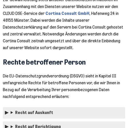
Zur Gewährleistung stets aktueller Datenschutzinformationen im
Zusammenhang mit den Diensten unserer Website nutzen wir den
CLOUD DSE-Service der
Cortina Consult GmbH
, Hafenweg 24 in
48155 Münster. Dabei werden die Inhalte unserer
Datenschutzerklärung auf den Servern bei Cortina Consult gehostet
und zentral verwaltet. Notwendige Änderungen werden durch die
Cortina Consult zeitnah umgesetzt und über die direkte Einbindung
auf unserer Website sofort dargestellt.
Rechte betroffener Person
Die EU-Datenschutzgrundverordnung (DSGVO) sieht in Kapitel III
umfangreiche Rechte für betroffene Personen vor, die wir Ihnen in
Bezug auf die Verarbeitung Ihrer personenbezogenen Daten
nachfolgend entsprechend erläutern:
Recht auf Auskunft
Recht auf Berichtigung