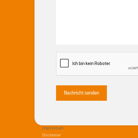
Impressum
Disclaimer