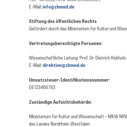
E-Mail:
info@zbmed.de
Stiftung des öffentlichen Rechts
Gefördert durch das Ministerium für Kultur und Wis
Vertretungsberechtigte Personen:
Wissenschaftliche Leitung: Prof. Dr. Dietrich Rebho
E-Mail:
direktion@zbmed.de
Umsatzsteuer-Identifikationsnummer:
DE123486783
Zuständige Aufsichtsbehörde:
Ministerium für Kultur und Wissenschaft – MKW NR
des Landes Nordrhein-Westfalen