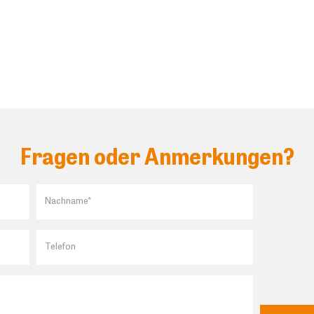
Fragen oder Anmerkungen?