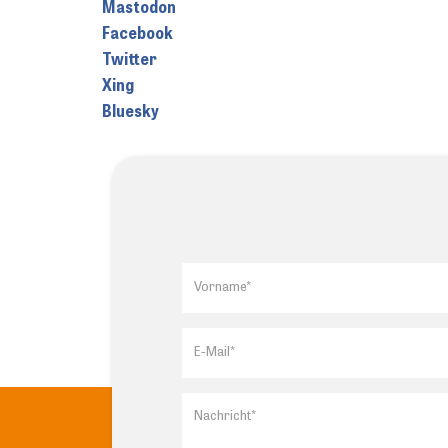
Mastodon
Facebook
Twitter
Xing
Bluesky