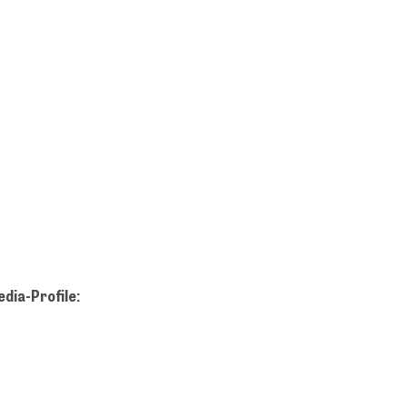
dia-Profile: